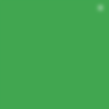
Panneau de gestion des cookies