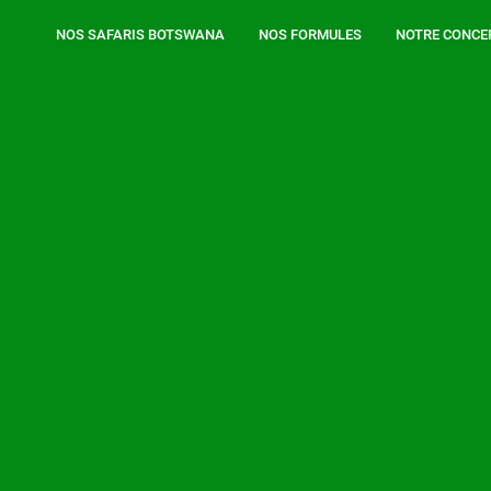
NOS SAFARIS BOTSWANA
NOS FORMULES
NOTRE CONCE