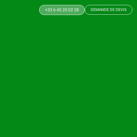
+33 6 45 20 02 28
DEMANDE DE DEVIS