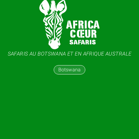
SAFARIS AU BOTSWANA ET EN AFRIQUE AUSTRALE
Botswana