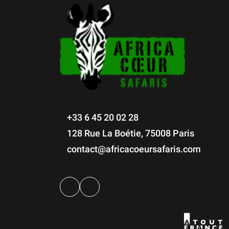
+33 6 45 20 02 28
128 Rue La Boétie, 75008 Paris
contact@africacoeursafaris.com