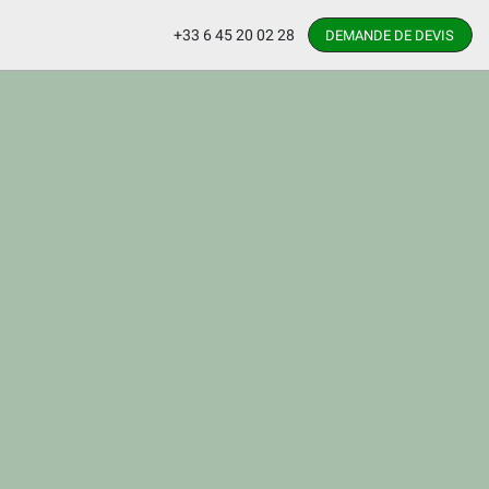
+33 6 45 20 02 28
DEMANDE DE DEVIS