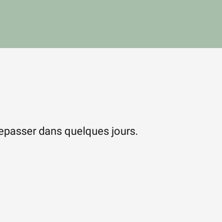
repasser dans quelques jours.