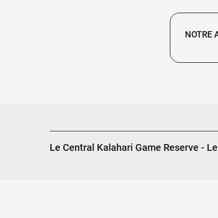
NOTRE 
Le Central Kalahari Game Reserve - L