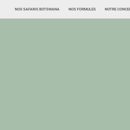
NOS SAFARIS BOTSWANA
NOS FORMULES
NOTRE CONCE