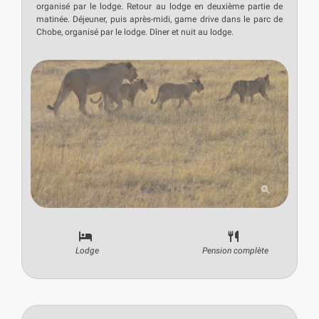
organisé par le lodge. Retour au lodge en deuxième partie de
matinée. Déjeuner, puis après-midi, game drive dans le parc de
Chobe, organisé par le lodge. Dîner et nuit au lodge.
Lodge
Pension complète