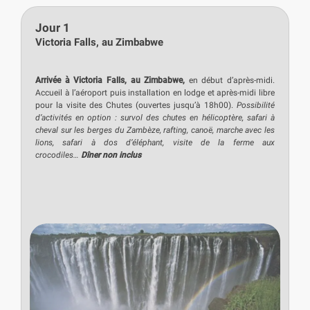
Jour 1
Victoria Falls, au Zimbabwe
Arrivée à Victoria Falls, au Zimbabwe,
en début d’après-midi.
Accueil à l’aéroport puis installation en lodge et après-midi libre
pour la visite des Chutes (ouvertes jusqu’à 18h00).
Possibilité
d’activités en option : survol des chutes en hélicoptère, safari à
cheval sur les berges du Zambèze, rafting, canoë, marche avec les
lions, safari à dos d’éléphant, visite de la ferme aux
crocodiles…
Dîner non inclus