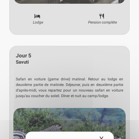
Lodge
Pension complète
Jour 5
Savuti
Safari en voiture (game drive) matinal. Retour au lodge en
deuxième partie de matinée. Déjeuner, puis en deuxième partie
d’après-midi, vous repartez pour un nouveau safari en voiture
jusqu’au coucher du soleil. Dîner et nuit au camp/lodge.