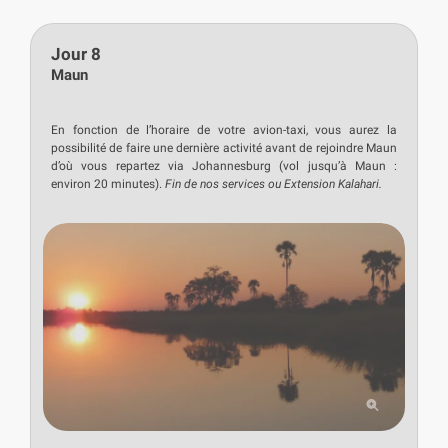
Jour 8
Maun
En fonction de l’horaire de votre avion-taxi, vous aurez la
possibilité de faire une dernière activité avant de rejoindre Maun
d’où vous repartez via Johannesburg (vol jusqu’à Maun :
environ 20 minutes).
Fin de nos services ou Extension Kalahari.