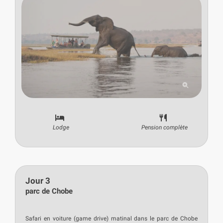
Lodge
Pension complète
Jour 3
parc de Chobe
Safari en voiture (game drive) matinal dans le parc de Chobe