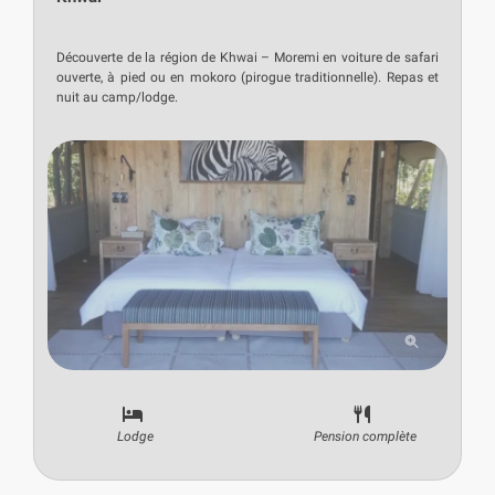
Découverte de la région de Khwai – Moremi en voiture de safari
ouverte, à pied ou en mokoro (pirogue traditionnelle). Repas et
nuit au camp/lodge.
Lodge
Pension complète