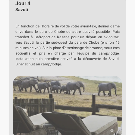
Jour 4
Savuti
En fonction de l’horaire de vol de votre avion-taxi, dernier game
drive dans le parc de Chobe ou autre activité possible. Puis
transfert à l’aéroport de Kasane pour un départ en avion-taxi
vers Savuti, la partie sud-ouest du parc de Chobe (environ 45
minutes de vol). Sur la piste d’atterrissage de brousse, vous êtes
accueillis et pris en charge par l’équipe du camp/lodge.
Installation puis première activité à la découverte de Savuti.
Diner et nuit au camp/lodge.