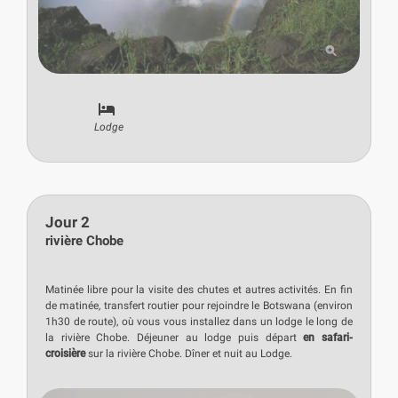
Lodge
Jour 2
rivière Chobe
Matinée libre pour la visite des chutes et autres activités. En fin
de matinée, transfert routier pour rejoindre le Botswana (environ
1h30 de route), où vous vous installez dans un lodge le long de
la rivière Chobe. Déjeuner au lodge puis départ
en safari-
croisière
sur la rivière Chobe. Dîner et nuit au Lodge.