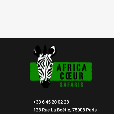
+33 6 45 20 02 28
128 Rue La Boétie, 75008 Paris