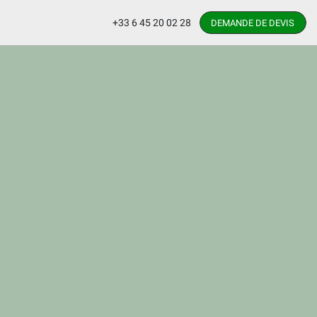
+33 6 45 20 02 28
DEMANDE DE DEVIS