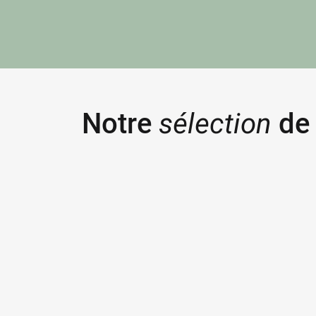
Notre
sélection
de 