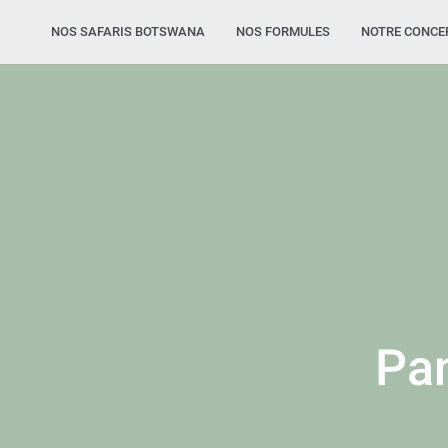
NOS SAFARIS BOTSWANA
NOS FORMULES
NOTRE CONCE
Pan