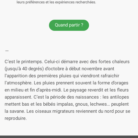
leurs préférences et les expériences recherchées.
Quand partir ?
C’est le printemps. Celui-ci démarre avec des fortes chaleurs
(jusqu’à 40 degrés) d’octobre à début novembre avant
l’apparition des premières pluies qui viendront rafraichir
l’atmosphère. Les pluies prennent souvent la forme d’orages
en milieu et fin d’après-midi. Le paysage reverdit et les fleurs
apparaissent. C’est la période des naissances : les antilopes
mettent bas et les bébés impalas, gnous, lechwes… peuplent
la savane. Les oiseaux migrateurs reviennent du nord pour se
reproduire.