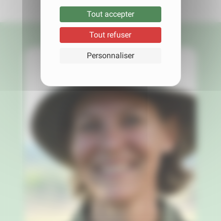
Tout accepter
Tout refuser
Personnaliser